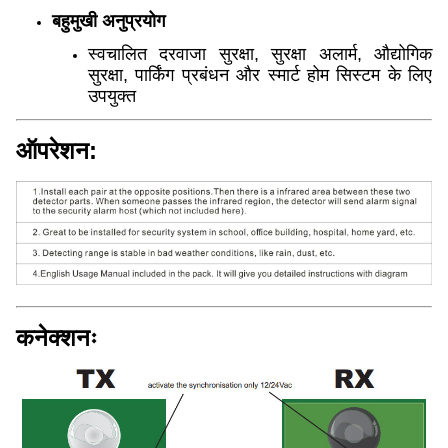
बहुमुखी अनुप्रयोग
स्वचालित दरवाजा सुरक्षा, सुरक्षा अलार्म, औद्योगिक
सुरक्षा, पार्किंग प्रबंधन और स्मार्ट होम सिस्टम के लिए
उपयुक्त
ऑपरेशन:
कनेक्शनः