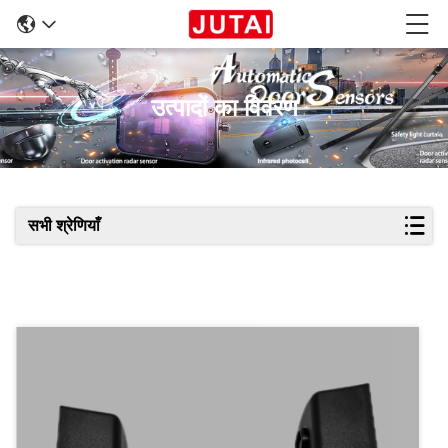
उत्पादों का विवरण
सभी श्रेणियाँ