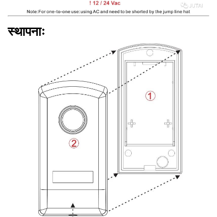
स्थापनाः