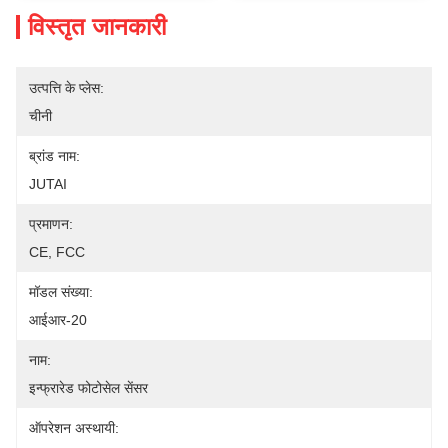
विस्तृत जानकारी
उत्पत्ति के प्लेस:
चीनी
ब्रांड नाम:
JUTAI
प्रमाणन:
CE, FCC
मॉडल संख्या:
आईआर-20
नाम:
इन्फ्रारेड फोटोसेल सेंसर
ऑपरेशन अस्थायी: