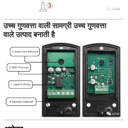
उच्च गुणवत्ता वाली सामग्री उच्च गुणवत्ता
वाले उत्पाद बनाती है