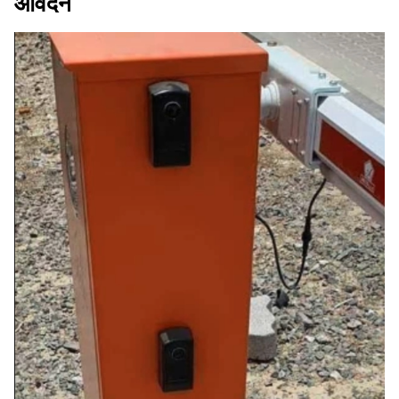
आवेदन