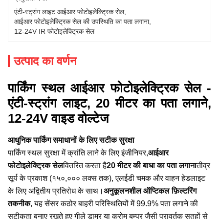
एंटी-स्ट्रांग लाइट आईआर फोटोइलेक्ट्रिक सेल
, 
आईआर फोटोइलेक्ट्रिक सेल की उपस्थिति का पता लगाना
, 
12-24V IR फोटोइलेक्ट्रिक सेल
उत्पाद का वर्णन
पार्किंग स्थल आईआर फोटोइलेक्ट्रिक सेल -
एंटी-स्ट्रांग लाइट, 20 मीटर का पता लगाने,
12-24V वाइड वोल्टेज
आधुनिक पार्किंग समाधानों के लिए सटीक सुरक्षा
पार्किंग स्थल सुरक्षा में क्रांति लाने के लिए इंजीनियर,
आईआर
फोटोइलेक्ट्रिक सेल
वितरित करता है
20 मीटर की बाधा का पता लगाना
तीव्र
सूर्य के प्रकाश (१५०,००० लक्स तक), एलईडी चमक और वाहन हेडलाइट
के लिए अद्वितीय प्रतिरोध के साथ।
अनुकूलनशील ऑप्टिकल फ़िल्टरिंग
तकनीक
, यह सेंसर कठोर बाहरी परिस्थितियों में 99.9% पता लगाने की
सटीकता बनाए रखते हुए गीले डामर या क्रोम बम्पर जैसी परावर्तक सतहों से