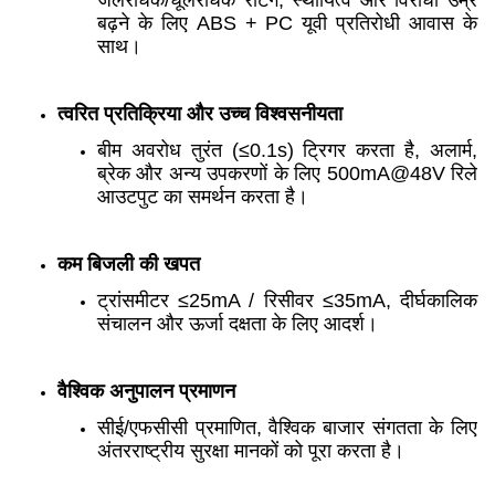
जलरोधक/धूलरोधक रेटिंग, स्थायित्व और विरोधी उम्र
बढ़ने के लिए ABS + PC यूवी प्रतिरोधी आवास के
साथ।
त्वरित प्रतिक्रिया और उच्च विश्वसनीयता
बीम अवरोध तुरंत (≤0.1s) ट्रिगर करता है, अलार्म,
ब्रेक और अन्य उपकरणों के लिए 500mA@48V रिले
आउटपुट का समर्थन करता है।
कम बिजली की खपत
ट्रांसमीटर ≤25mA / रिसीवर ≤35mA, दीर्घकालिक
संचालन और ऊर्जा दक्षता के लिए आदर्श।
वैश्विक अनुपालन प्रमाणन
सीई/एफसीसी प्रमाणित, वैश्विक बाजार संगतता के लिए
अंतरराष्ट्रीय सुरक्षा मानकों को पूरा करता है।