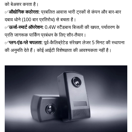
को बेअसर करता है।
✅
औद्योगिक कठोरता
: प्रबलित आवास भारी ट्रकों से कंपन और बार-बार
दबाव धोने (100 बार प्रतिरोध) से बचता है।
✅
ऊर्जा-स्मार्ट ऑपरेशन
: 0.4W स्टैंडबाय बिजली की खपत, पर्यावरण के
प्रति जागरूक पार्किंग प्रबंधन के लिए सौर-तैयार।
✅
प्लग-एंड-प्ले चपलता
: पूर्व-कैलिब्रेटेड संरेखण लेजर 5 मिनट की स्थापना
की अनुमति देते हैं। कोई आईटी विशेषज्ञता की आवश्यकता नहीं है।