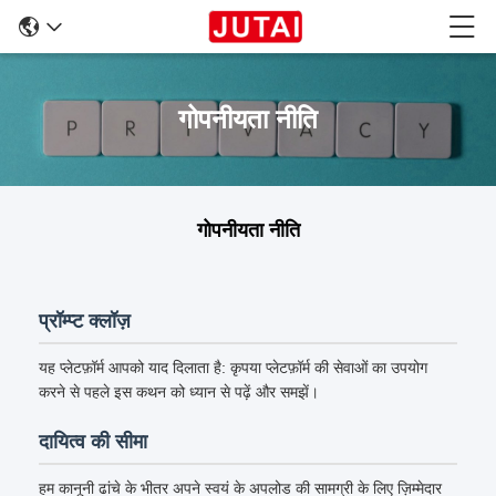
गोपनीयता नीति
गोपनीयता नीति
प्रॉम्प्ट क्लॉज़
यह प्लेटफ़ॉर्म आपको याद दिलाता है: कृपया प्लेटफ़ॉर्म की सेवाओं का उपयोग
करने से पहले इस कथन को ध्यान से पढ़ें और समझें।
दायित्व की सीमा
हम कानूनी ढांचे के भीतर अपने स्वयं के अपलोड की सामग्री के लिए ज़िम्मेदार