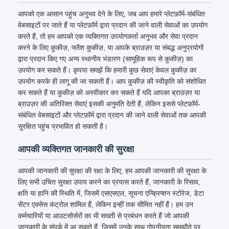
आपको एक आसान पहुंच अनुभव देने के लिए, जब आप हमारे प्लेटफ़ॉर्म-संबंधित
वेबसाइटों पर जाते हैं या प्लेटफ़ॉर्म द्वारा प्रदान की जाने वाली सेवाओं का उपयोग
करते हैं, तो हम आपको एक व्यक्तिगत उपयोगकर्ता अनुभव और सेवा प्रदान
करने के लिए कुकीज़, फ्लैश कुकीज़, या आपके ब्राउज़र या संबद्ध अनुप्रयोगों
द्वारा प्रदान किए गए अन्य स्थानीय भंडारण (सामूहिक रूप से कुकीज़) का
उपयोग कर सकते हैं। कृपया समझें कि हमारी कुछ सेवाएं केवल कुकीज़ का
उपयोग करके ही लागू की जा सकती हैं। आप कुकीज़ की स्वीकृति को संशोधित
कर सकते हैं या कुकीज़ को अस्वीकार कर सकते हैं यदि आपका ब्राउज़र या
ब्राउज़र की अतिरिक्त सेवाएं इसकी अनुमति देती हैं, लेकिन इससे प्लेटफ़ॉर्म-
संबंधित वेबसाइटों और प्लेटफ़ॉर्म द्वारा प्रदान की जाने वाली सेवाओं तक आपकी
सुरक्षित पहुंच प्रभावित हो सकती है।
आपकी व्यक्तिगत जानकारी की सुरक्षा
आपकी जानकारी की सुरक्षा की रक्षा के लिए, हम आपकी जानकारी की सुरक्षा के
लिए सभी उचित सुरक्षा उपाय करने का प्रयास करते हैं, जानकारी के रिसाव,
क्षति या हानि की स्थिति में, जिसमें एसएसएल, सूचना एन्क्रिप्शन स्टोरेज, डेटा
सेंटर एक्सेस कंट्रोल शामिल हैं, लेकिन इन्हीं तक सीमित नहीं हैं। हम उन
कर्मचारियों या आउटसोर्सरों का भी सख्ती से प्रबंधन करते हैं जो आपकी
जानकारी के संपर्क में आ सकते हैं, जिसमें उनके साथ गोपनीयता समझौते पर