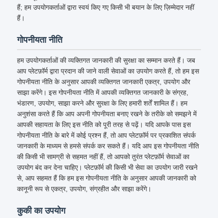
हैं; हम उपयोगकर्ताओं द्वारा स्वयं किए गए किसी भी बयान के लिए ज़िम्मेदार नहीं
हैं।
गोपनीयता नीति
हम उपयोगकर्ताओं की व्यक्तिगत जानकारी की सुरक्षा का सम्मान करते हैं। जब
आप प्लेटफ़ॉर्म द्वारा प्रदान की जाने वाली सेवाओं का उपयोग करते हैं, तो हम इस
गोपनीयता नीति के अनुसार आपकी व्यक्तिगत जानकारी एकत्र, उपयोग और
साझा करेंगे। इस गोपनीयता नीति में आपकी व्यक्तिगत जानकारी के संग्रह,
भंडारण, उपयोग, साझा करने और सुरक्षा के लिए हमारी शर्तें शामिल हैं। हम
अनुशंसा करते हैं कि आप अपनी गोपनीयता बनाए रखने के तरीके को समझने में
आपकी सहायता के लिए इस नीति को पूरी तरह से पढ़ें। यदि आपके पास इस
गोपनीयता नीति के बारे में कोई प्रश्न हैं, तो आप प्लेटफ़ॉर्म पर प्रकाशित संपर्क
जानकारी के माध्यम से हमसे संपर्क कर सकते हैं। यदि आप इस गोपनीयता नीति
की किसी भी सामग्री से सहमत नहीं हैं, तो आपको तुरंत प्लेटफ़ॉर्म सेवाओं का
उपयोग बंद कर देना चाहिए। प्लेटफ़ॉर्म की किसी भी सेवा का उपयोग जारी रखने
से, आप सहमत हैं कि हम इस गोपनीयता नीति के अनुसार आपकी जानकारी को
कानूनी रूप से एकत्र, उपयोग, संग्रहीत और साझा करेंगे।
कुकी का उपयोग