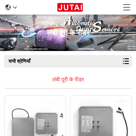
लंबी दूरी के रीडर
सभी श्रेणियाँ
लंबी दूरी के रीडर