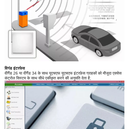
विगंड इंटरफेस
वीगैंड 26 या वीगैंड 34 के साथ यूएचएफ यूएचएफ इंटरफ़ेस ग्राहकों को मौजूदा एक्सेस
कंट्रोल सिस्टम के साथ सीधे एकीकृत करने की अनुमति देता है;