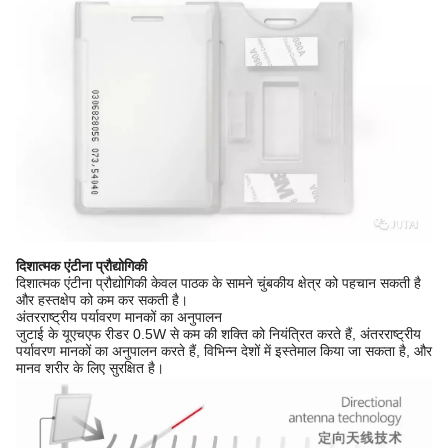
दिशात्मक एंटीना प्रौद्योगिकी
दिशात्मक एंटीना प्रौद्योगिकी केवल पाठक के सामने चुंबकीय क्षेत्र को पहचान सकती है
और हस्तक्षेप को कम कर सकती है।
अंतरराष्ट्रीय पर्यावरण मानकों का अनुपालन
जुटाई के यूएचएफ रीडर 0.5W से कम की शक्ति को नियंत्रित करते हैं, अंतरराष्ट्रीय
पर्यावरण मानकों का अनुपालन करते हैं, विभिन्न देशों में इस्तेमाल किया जा सकता है, और
मानव शरीर के लिए सुरक्षित है।