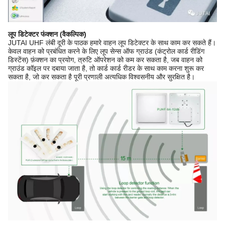
लूप डिटेक्टर फंक्शन (वैकल्पिक)
JUTAI UHF लंबी दूरी के पाठक हमारे वाहन लूप डिटेक्टर के साथ काम कर सकते हैं।
केवल वाहन को प्रबंधित करने के लिए लूप सेन्स ऑफ ग्राउंड (कंट्रोल कार्ड रीडिंग
डिस्टेंस) फ़ंक्शन का प्रयोग, त्रुटि ऑपरेशन को कम कर सकता है, जब वाहन को
ग्राउंड कॉइल पर दबाया जाता है, तो कार्ड कार्ड रीडर के साथ काम करना शुरू कर
सकता है, जो कर सकता है पूरी प्रणाली अत्यधिक विश्वसनीय और सुरक्षित है।