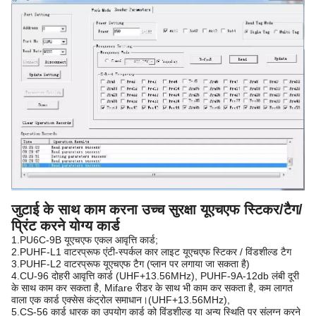
जुटाई के साथ काम करना उच्च सुरक्षा यूएचएफ स्टिकर/टैग/
प्रिंट करने योग्य कार्ड
1.PU6C-9B यूएचएफ एकल आवृत्ति कार्ड;
2.PUHF-L1 वाटरप्रूफ एंटी-स्पर्कल कार लाइट यूएचएफ स्टिकर / विंडशील्ड टैग
3.PUHF-L2 वाटरप्रूफ यूएचएफ टैग (प्लान पर लगाया जा सकता है)
4.CU-96 दोहरी आवृत्ति कार्ड (UHF+13.56MHz), PUHF-9A-12db लंबी दूरी
के साथ काम कर सकता है, Mifare रीडर के साथ भी काम कर सकता है, कम लागत
वाला एक कार्ड एक्सेस कंट्रोल समाधान।(UHF+13.56MHz),
5.CS-56 कार्ड धारक का उपयोग कार्ड को विंडशील्ड या अन्य स्थिति पर संलग्न करने