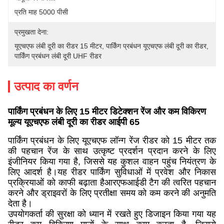
प्रति माह 5000 पीसी
प्रमुखता देना:
यूएचएफ लंबी दूरी का रीडर 15 मीटर
, 
पार्किंग प्रबंधन यूएचएफ लंबी दूरी का रीडर
, 
पार्किंग प्रबंधन लंबी दूरी UHF रीडर
उत्पाद का वर्णन
पार्किंग प्रबंधन के लिए 15 मीटर डिटेक्शन रेंज और कम विकिरण
मूल्य यूएचएफ लंबी दूरी का रीडर आईपी 65
पार्किंग प्रबंधन के लिए यूएचएफ लॉन्ग रेंज रीडर को 15 मीटर तक
की पहचान रेंज के साथ उत्कृष्ट प्रदर्शन प्रदान करने के लिए
इंजीनियर किया गया है, जिससे यह कुशल वाहन पहुंच नियंत्रण के
लिए आदर्श है।यह रीडर पार्किंग सुविधाओं में प्रवेश और निकास
प्रक्रियाओं को काफी बढ़ाता हैआरएफआईडी टैग की त्वरित पहचान
करने और ड्राइवरों के लिए प्रतीक्षा समय को कम करने की अनुमति
देता है।
उपयोगकर्ता की सुरक्षा को ध्यान में रखते हुए डिजाइन किया गया यह