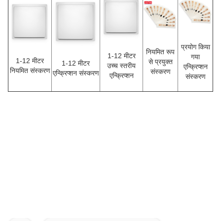
प्रयोग किया
नियमित रूप
1-12 मीटर
गया
1-12 मीटर
से प्रयुक्त
1-12 मीटर
उच्च स्तरीय
एन्क्रिप्शन
नियमित संस्करण
संस्करण
एन्क्रिप्शन संस्करण
एन्क्रिप्शन
संस्करण