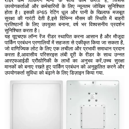
रीडर कम विकिरण मानों के साथ काम करता है, जिससे
उपयोगकर्ताओं और कर्मचारियों के लिए न्यूनतम जोखिम सुनिश्चित
होता है। इसकी IP65 रेटिंग धूल और पानी के खिलाफ मजबूत
सुरक्षा की गारंटी देती है,इसे विभिन्न मौसम की स्थिति में बाहरी
प्रतिष्ठानों के लिए उपयुक्त बनाना, वर्ष भर विश्वसनीय प्रदर्शन
सुनिश्चित करता है।
यह यूएचएफ लॉन्ग रेंज रीडर स्थापित करना आसान है और मौजूदा
पार्किंग प्रबंधन प्रणालियों में सहजता से एकीकृत किया जा सकता है,
जो वाणिज्यिक लोट के लिए एक लचीला और प्रभावी समाधान प्रदान
करता है,आवासीय परिसरइस लंबी दूरी के रीडर के साथ उन्नत
आरएफआईडी प्रौद्योगिकी के लाभों का अनुभव करें,उच्च सुरक्षा
मानकों को बनाए रखते हुए पार्किंग प्रबंधन को अनुकूलित करने और
उपयोगकर्ता सुविधा को बढ़ाने के लिए डिज़ाइन किया गया.