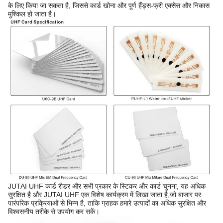
के लिए किया जा सकता है, जिससे कार्ड खोना और पूर्ण हैंड्स-फ्री एक्सेस और निकास
मुश्किल हो जाता है।
JUTAI UHF कार्ड रीडर और सभी प्रकार के स्टिकर और कार्ड चुनना, यह अधिक
सुरक्षित है और JUTAI UHF एक विशेष कार्यक्रम में लिखा जाता है,जो बाजार पर
पारंपरिक प्रक्रियाओं से भिन्न है, ताकि ग्राहक हमारे उत्पादों का अधिक सुरक्षित और
विश्वसनीय तरीके से उपयोग कर सकें।