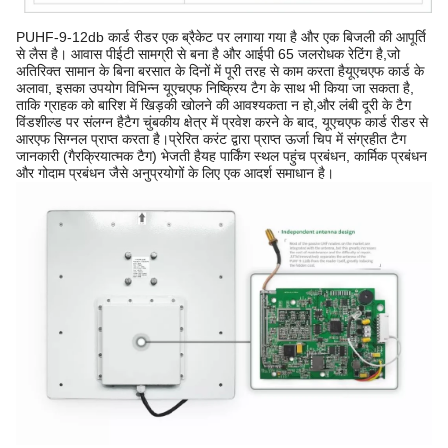
PUHF-9-12db कार्ड रीडर एक ब्रैकेट पर लगाया गया है और एक बिजली की आपूर्ति
से लैस है। आवास पीईटी सामग्री से बना है और आईपी 65 जलरोधक रेटिंग है,जो
अतिरिक्त सामान के बिना बरसात के दिनों में पूरी तरह से काम करता हैयूएचएफ कार्ड के
अलावा, इसका उपयोग विभिन्न यूएचएफ निष्क्रिय टैग के साथ भी किया जा सकता है,
ताकि ग्राहक को बारिश में खिड़की खोलने की आवश्यकता न हो,और लंबी दूरी के टैग
विंडशील्ड पर संलग्न हैटैग चुंबकीय क्षेत्र में प्रवेश करने के बाद, यूएचएफ कार्ड रीडर से
आरएफ सिग्नल प्राप्त करता है।प्रेरित करंट द्वारा प्राप्त ऊर्जा चिप में संग्रहीत टैग
जानकारी (गैरक्रियात्मक टैग) भेजती हैयह पार्किंग स्थल पहुंच प्रबंधन, कार्मिक प्रबंधन
और गोदाम प्रबंधन जैसे अनुप्रयोगों के लिए एक आदर्श समाधान है।