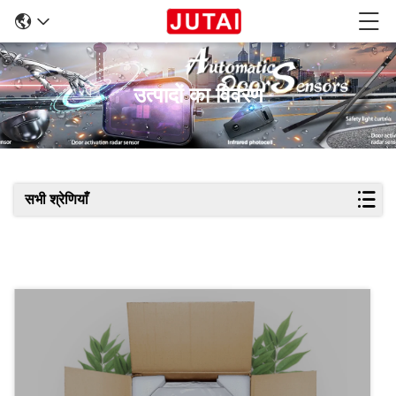
उत्पादों का विवरण
सभी श्रेणियाँ