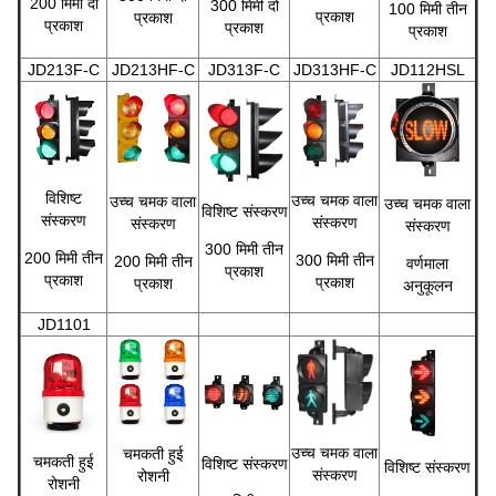
200 मिमी दो
300 मिमी दो
100 मिमी तीन
प्रकाश
प्रकाश
प्रकाश
प्रकाश
प्रकाश
JD213F-C
JD213HF-C
JD313F-C
JD313HF-C
JD112HSL
विशिष्ट
उच्च चमक वाला
उच्च चमक वाला
उच्च चमक वाला
विशिष्ट संस्करण
संस्करण
संस्करण
संस्करण
संस्करण
300 मिमी तीन
200 मिमी तीन
300 मिमी तीन
200 मिमी तीन
वर्णमाला
प्रकाश
प्रकाश
प्रकाश
प्रकाश
अनुकूलन
JD1101
उच्च चमक वाला
चमकती हुई
चमकती हुई
विशिष्ट संस्करण
विशिष्ट संस्करण
संस्करण
रोशनी
रोशनी