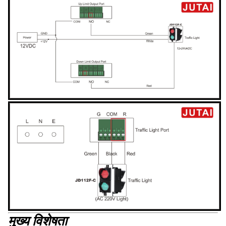
मुख्य विशेषता