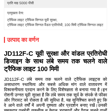
प्रति माह 5000 पीसी
प्रमुखता देना:
ट्रैफिक लाइट ट्रैफिक सिग्नल यूवी सुरक्षा
, 
ट्रैफिक लाइट ट्रैफिक सिग्नल वैंडल प्रतिरोधी
, 
100 मिमी ट्रैफिक सिग्नल लाइट
उत्पाद का वर्णन
JD112F-C यूवी सुरक्षा और वांडल प्रतिरोधी
डिजाइन के साथ लंबे समय तक चलने वाले
ट्रैफिक लाइट 100 मिमी
JD112F-C लंबे समय तक चलने वाले ट्रैफिक लाइट्स को
असाधारण स्थायित्व और सबसे अधिक मांग वाले वातावरण में
विश्वसनीयता प्रदान करने के लिए विशेषज्ञता से बनाया गया है।इन
रोशनी उन्नत यूवी सुरक्षा है कि लंबे समय तक सूर्य के संपर्क से फीका
और गिरावट को रोकता है की सुविधा है, यह सुनिश्चित करते हुए कि
वे आने वाले वर्षों में अपनी दृश्यता और प्रदर्शन बनाए रखें।उनकी
चमकदार एलईडी तकनीक न केवल ड्राइवरों और पैदल चलने वालों