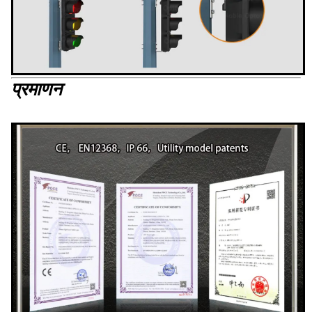
प्रमाणन