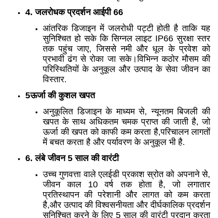
4. जलरोधक प्रदर्शन आईपी 66
आंतरिक डिजाइन में जलरोधी पट्टी होती है ताकि यह
सुनिश्चित हो सके कि सिग्नल लाइट IP66 सुरक्षा स्तर
तक पहुंच जाए, जिससे नमी और धूल के प्रवेश को
प्रभावी ढंग से रोका जा सके।विभिन्न कठोर मौसम की
परिस्थितियों के अनुकूल और उत्पाद के सेवा जीवन का
विस्तार.
5ऊर्जा की कुशल खपत
अनुकूलित डिजाइन के माध्यम से, न्यूनतम बिजली की
खपत के साथ अधिकतम चमक प्राप्त की जाती है, जो
ऊर्जा की खपत को काफी कम करता है,परिचालन लागतों
में बचत करता है और पर्यावरण के अनुकूल भी है.
6. लंबे जीवन 5 साल की वारंटी
उच्च गुणवत्ता वाले एलईडी प्रकाश स्रोत को अपनाने से,
जीवन काल 10 वर्ष तक होता है, जो लगातार
प्रतिस्थापन की परेशानी और लागत को कम करता
है,और उत्पाद की विश्वसनीयता और दीर्घकालिक प्रदर्शन
सुनिश्चित करने के लिए 5 साल की वारंटी प्रदान करता