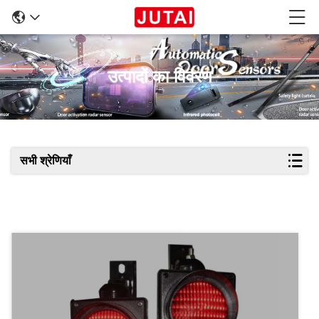
उत्पादों का विवरण
सभी श्रेणियाँ