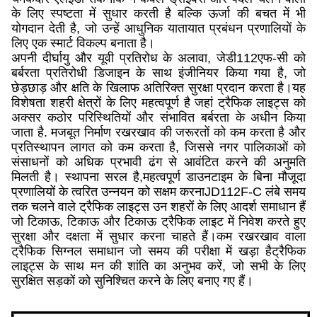
के लिए स्पष्टता में सुधार करती है बल्कि ऊर्जा की बचत में भी
योगदान देती है, जो उन्हें आधुनिक यातायात प्रबंधन प्रणालियों के
लिए एक स्मार्ट विकल्प बनाता है।
अपनी दीर्घायु और यूवी प्रतिरोध के अलावा, जेडी112एफ-सी को
बर्बरता प्रतिरोधी डिजाइन के साथ इंजीनियर किया गया है, जो
छेड़छाड़ और क्षति के खिलाफ अतिरिक्त सुरक्षा प्रदान करता है।यह
विशेषता शहरी क्षेत्रों के लिए महत्वपूर्ण है जहां ट्रैफिक लाइट्स को
अक्सर कठोर परिस्थितियों और संभावित बर्बरता के अधीन किया
जाता है. मजबूत निर्माण रखरखाव की जरूरतों को कम करता है और
प्रतिस्थापन लागत को कम करता है, जिससे नगर पालिकाओं को
संसाधनों को अधिक प्रभावी ढंग से आवंटित करने की अनुमति
मिलती है। स्थापना सरल है,महत्वपूर्ण डाउनटाइम के बिना मौजूदा
प्रणालियों के त्वरित उन्नयन को सक्षम करनाJD112F-C लंबे समय
तक चलने वाले ट्रैफिक लाइट्स उन शहरों के लिए आदर्श समाधान हैं
जो टिकाऊ, टिकाऊ और टिकाऊ ट्रैफिक लाइट में निवेश करते हुए
सुरक्षा और दक्षता में सुधार करना चाहते हैं।कम रखरखाव वाला
ट्रैफिक सिग्नल समाधान जो समय की परीक्षा में खड़ा हैट्रैफिक
लाइट्स के साथ मन की शांति का अनुभव करें, जो सभी के लिए
सुरक्षित सड़कों को सुनिश्चित करने के लिए बनाए गए हैं।