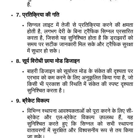
है.
7. प्रतिक्रिया की गति
सिग्नल लाइट में तेजी से प्रतिक्रिया करने की क्षमता
होती है, लगभग देरी के बिना ट्रैफिक सिग्नल प्रसारित
करता है, जिससे यह सुनिश्चित होता है कि ड्राइवरों को
समय पर सटीक जानकारी मिल सके और ट्रैफिक सुरक्षा
में सुधार हो सके।
8. सूर्य विरोधी छाया मोड डिजाइन
बाहरी डिजाइन को सूर्यास्त मोड के संकेत की दृश्यता पर
प्रभाव को कम करने के लिए अनुकूलित किया गया है, जो
किसी भी प्रकाश की स्थिति में संकेत की स्पष्ट दृश्यता
सुनिश्चित करता है।
9. ब्रैकेट विकल्प
विभिन्न स्थापना आवश्यकताओं को पूरा करने के लिए सी-
ब्रेकेट और एल-ब्रेकेट विकल्प उपलब्ध हैं, यह
सुनिश्चित करते हुए कि सिग्नल को सभी स्थापना
वातावरणों में सुरक्षित और विश्वसनीय रूप से तय किया
जा सके।