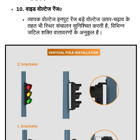
10. वाइड वोल्टेज रेंज
e
व्यापक वोल्टेज इनपुट रेंज बड़े वोल्टेज उतार-चढ़ाव के
तहत भी स्थिर संचालन सुनिश्चित करती है, विभिन्न
जटिल शक्ति वातावरणों के अनुकूल है।