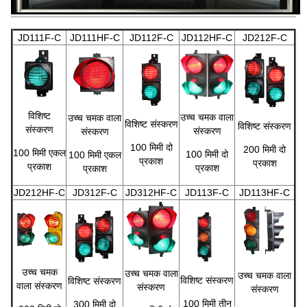
JD111F-C
JD111HF-C
JD112F-C
JD112HF-C
JD212F-C
विशिष्ट
उच्च चमक वाला
उच्च चमक वाला
विशिष्ट संस्करण
विशिष्ट संस्करण
संस्करण
संस्करण
संस्करण
100 मिमी दो
200 मिमी दो
100 मिमी एकल
100 मिमी दो
100 मिमी एकल
प्रकाश
प्रकाश
प्रकाश
प्रकाश
प्रकाश
JD212HF-C
JD312F-C
JD312HF-C
JD113F-C
JD113HF-C
उच्च चमक
उच्च चमक वाला
उच्च चमक वाला
विशिष्ट संस्करण
विशिष्ट संस्करण
वाला संस्करण
संस्करण
संस्करण
100 मिमी तीन
300 मिमी दो