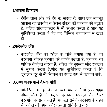
1आवास डिजाइन
रंगीन लाल और हरे रंग के मास्क के साथ एक मजबूत
आवास का उपयोग न केवल संकेत की पहचान को बढ़ाता
है, बल्कि सौंदर्यशास्त्र में भी सुधार करता है और यह
सुनिश्चित करता है कि यह विभिन्न वातावरणों में खड़ा
हो।
2फ्रेस्नेल लेंस
फ्रेस्नेल लेंस को खोल के नीचे लगाया गया है, जो
प्रकाश संग्रह प्रभाव को काफी बढ़ाता है, प्रकाश को
अधिक केंद्रित करता है, संकेत की दृश्यता और स्पष्टता
में सुधार करता है,और यह सुनिश्चित करता है कि
ड्राइवर दूर से भी सिग्नल को स्पष्ट रूप से पहचान सकें.
3.उच्च चमक वाले दीपक मोती
आंतरिक डिजाइन में तीन उच्च चमक वाले ओएसआरएएम
दीपक मोती हैं जो उत्कृष्ट प्रकाश उत्पादन और स्थिर
प्रदर्शन प्रदान करते हैं।मजबूत सूर्य के प्रकाश के तहत
भी संकेत की चमक और दृश्यता सुनिश्चित करना.