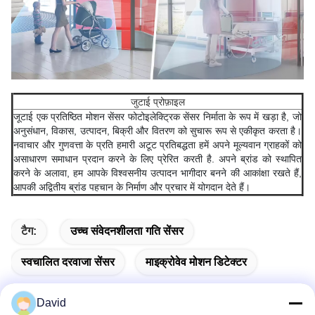
जुटाई प्रोफ़ाइल
जूटाई एक प्रतिष्ठित मोशन सेंसर फोटोइलेक्ट्रिक सेंसर निर्माता के रूप में खड़ा है, जो
अनुसंधान, विकास, उत्पादन, बिक्री और वितरण को सुचारू रूप से एकीकृत करता है।
नवाचार और गुणवत्ता के प्रति हमारी अटूट प्रतिबद्धता हमें अपने मूल्यवान ग्राहकों को
असाधारण समाधान प्रदान करने के लिए प्रेरित करती है. अपने ब्रांड को स्थापित
करने के अलावा, हम आपके विश्वसनीय उत्पादन भागीदार बनने की आकांक्षा रखते हैं,
आपकी अद्वितीय ब्रांड पहचान के निर्माण और प्रचार में योगदान देते हैं।
टैग:
उच्च संवेदनशीलता गति सेंसर
स्वचालित दरवाजा सेंसर
माइक्रोवेव मोशन डिटेक्टर
David