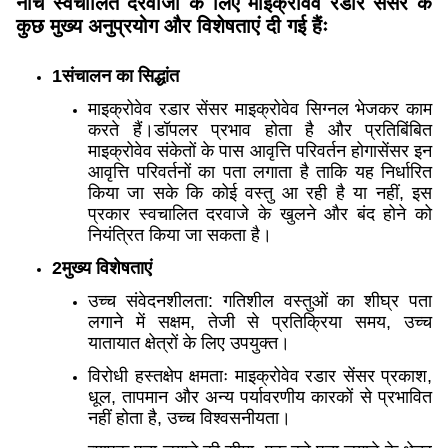
नीचे स्वचालित दरवाजों के लिए माइक्रोवेव रडार सेंसर के
कुछ मुख्य अनुप्रयोग और विशेषताएं दी गई हैंः
1संचालन का सिद्धांत
माइक्रोवेव रडार सेंसर माइक्रोवेव सिग्नल भेजकर काम
करते हैं।डॉपलर प्रभाव होता है और प्रतिबिंबित
माइक्रोवेव संकेतों के पास आवृत्ति परिवर्तन होगासेंसर इन
आवृत्ति परिवर्तनों का पता लगाता है ताकि यह निर्धारित
किया जा सके कि कोई वस्तु आ रही है या नहीं, इस
प्रकार स्वचालित दरवाजे के खुलने और बंद होने को
नियंत्रित किया जा सकता है।
2मुख्य विशेषताएं
उच्च संवेदनशीलता: गतिशील वस्तुओं का शीघ्र पता
लगाने में सक्षम, तेजी से प्रतिक्रिया समय, उच्च
यातायात क्षेत्रों के लिए उपयुक्त।
विरोधी हस्तक्षेप क्षमताः माइक्रोवेव रडार सेंसर प्रकाश,
धूल, तापमान और अन्य पर्यावरणीय कारकों से प्रभावित
नहीं होता है, उच्च विश्वसनीयता।