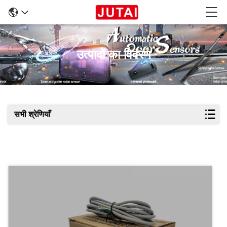
उत्पादों का विवरण
सभी श्रेणियाँ