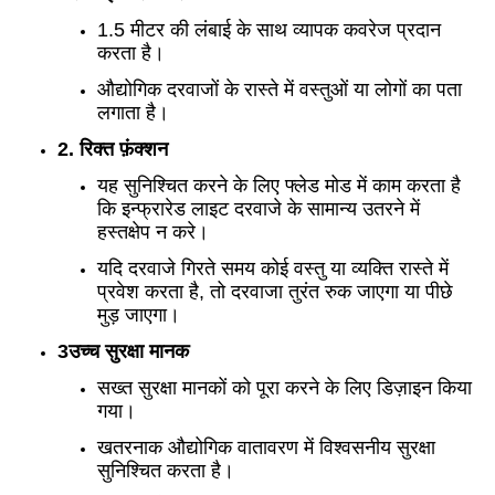
1.5 मीटर की लंबाई के साथ व्यापक कवरेज प्रदान
करता है।
औद्योगिक दरवाजों के रास्ते में वस्तुओं या लोगों का पता
लगाता है।
2. रिक्त फ़ंक्शन
यह सुनिश्चित करने के लिए फ्लेड मोड में काम करता है
कि इन्फ्रारेड लाइट दरवाजे के सामान्य उतरने में
हस्तक्षेप न करे।
यदि दरवाजे गिरते समय कोई वस्तु या व्यक्ति रास्ते में
प्रवेश करता है, तो दरवाजा तुरंत रुक जाएगा या पीछे
मुड़ जाएगा।
3उच्च सुरक्षा मानक
सख्त सुरक्षा मानकों को पूरा करने के लिए डिज़ाइन किया
गया।
खतरनाक औद्योगिक वातावरण में विश्वसनीय सुरक्षा
सुनिश्चित करता है।