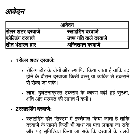
आवेदन
आवेदन
रोलर शटर दरवाजे
स्लाइडिंग दरवाजे
फोल्डिंग दरवाजे
उच्च गति वाले दरवाजे
शीत भंडारण द्वार
अग्निशमन दरवाजे
1रोलर शटर दरवाजेः
रोलिंग डोर के दोनों ओर स्थापित किया जाता है ताकि बंद
होने के दौरान दरवाजा किसी वस्तु या व्यक्ति से टकराने
से रोका जा सके।
लाभ
:
दुर्घटनाग्रस्त टकराव के कारण बढ़ी हुई सुरक्षा,
क्षति और मरम्मत की लागत में कमी।
2स्लाइडिंग दरवाजे:
स्लाइडिंग डोर सिस्टम में इस्तेमाल किया जाता है ताकि
दरवाजे के सामने किसी भी बाधा का पता लगाया जा सके
और यह सुनिश्चित किया जा सके कि दरवाजे के चलते