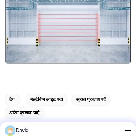
टैग:
मल्टीबीम लाइट पर्दा
सुरक्षा प्रकाश पर्दे
अंधेरा प्रकाश पर्दा
David