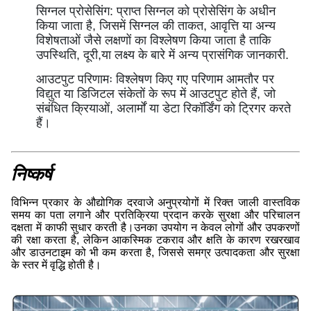
सिग्नल प्रोसेसिंग: प्राप्त सिग्नल को प्रोसेसिंग के अधीन
किया जाता है, जिसमें सिग्नल की ताकत, आवृत्ति या अन्य
विशेषताओं जैसे लक्षणों का विश्लेषण किया जाता है ताकि
उपस्थिति, दूरी,या लक्ष्य के बारे में अन्य प्रासंगिक जानकारी.
आउटपुट परिणामः विश्लेषण किए गए परिणाम आमतौर पर
विद्युत या डिजिटल संकेतों के रूप में आउटपुट होते हैं, जो
संबंधित क्रियाओं, अलार्मों या डेटा रिकॉर्डिंग को ट्रिगर करते
हैं।
निष्कर्ष
विभिन्न प्रकार के औद्योगिक दरवाजे अनुप्रयोगों में रिक्त जाली वास्तविक
समय का पता लगाने और प्रतिक्रिया प्रदान करके सुरक्षा और परिचालन
दक्षता में काफी सुधार करती है।उनका उपयोग न केवल लोगों और उपकरणों
की रक्षा करता है, लेकिन आकस्मिक टकराव और क्षति के कारण रखरखाव
और डाउनटाइम को भी कम करता है, जिससे समग्र उत्पादकता और सुरक्षा
के स्तर में वृद्धि होती है।