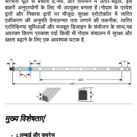
संरचना धूल से बचाता है,नमी, और तापमान में उतार-चढ़ाव, इसे
बाहरी अनुप्रयोगों के लिए भी उपयुक्त बनाता है।गोदाम के प्रवेश
द्वारों और निकास द्वारों पर मौजूदा सुरक्षा प्रोटोकॉल में त्वरित
एकीकरण की अनुमति देनाउन्नत पता लगाने की तकनीक, त्वरित
प्रतिक्रिया सुविधाओं और मजबूत डिजाइन के संयोजन के साथ,यह
अवरक्त किरण प्रकाश पर्दा किसी भी गोदाम संचालन में सुरक्षा और
दक्षता बढ़ाने के लिए एक आवश्यक घटक है.
मुख्य विशेषताएं
लम्बाई और कवरेज
1.