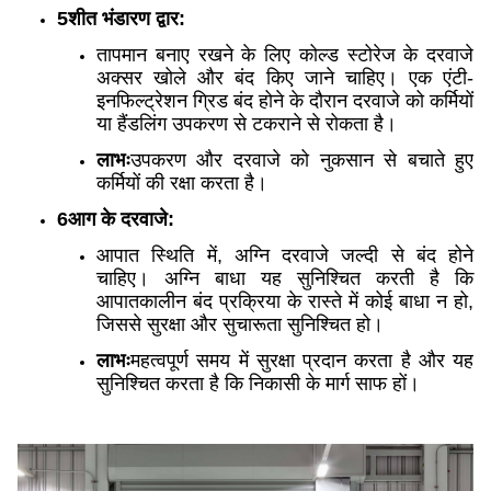
5शीत भंडारण द्वार:
तापमान बनाए रखने के लिए कोल्ड स्टोरेज के दरवाजे
अक्सर खोले और बंद किए जाने चाहिए। एक एंटी-
इनफिल्ट्रेशन ग्रिड बंद होने के दौरान दरवाजे को कर्मियों
या हैंडलिंग उपकरण से टकराने से रोकता है।
लाभः
उपकरण और दरवाजे को नुकसान से बचाते हुए
कर्मियों की रक्षा करता है।
6आग के दरवाजे:
आपात स्थिति में, अग्नि दरवाजे जल्दी से बंद होने
चाहिए। अग्नि बाधा यह सुनिश्चित करती है कि
आपातकालीन बंद प्रक्रिया के रास्ते में कोई बाधा न हो,
जिससे सुरक्षा और सुचारूता सुनिश्चित हो।
लाभः
महत्वपूर्ण समय में सुरक्षा प्रदान करता है और यह
सुनिश्चित करता है कि निकासी के मार्ग साफ हों।