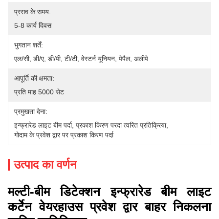
प्रसव के समय:
5-8 कार्य दिवस
भुगतान शर्तें:
एल/सी, डी/ए, डी/पी, टी/टी, वेस्टर्न यूनियन, पेपैल, अलीपे
आपूर्ति की क्षमता:
प्रति माह 5000 सेट
प्रमुखता देना:
इन्फ्रारेड लाइट बीम पर्दा
, 
प्रकाश किरण परदा त्वरित प्रतिक्रिया
, 
गोदाम के प्रवेश द्वार पर प्रकाश किरण पर्दा
उत्पाद का वर्णन
मल्टी-बीम डिटेक्शन इन्फ्रारेड बीम लाइट
कर्टेन वेयरहाउस प्रवेश द्वार बाहर निकलना