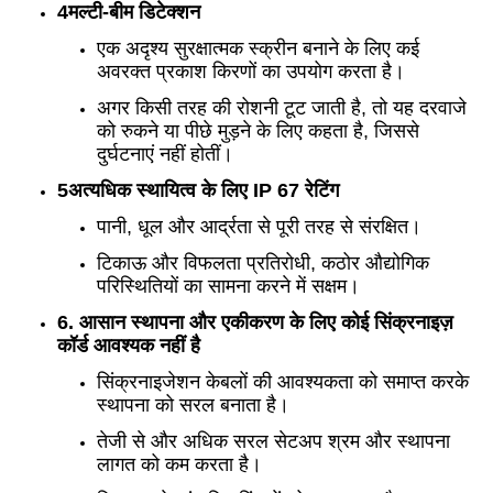
4मल्टी-बीम डिटेक्शन
एक अदृश्य सुरक्षात्मक स्क्रीन बनाने के लिए कई
अवरक्त प्रकाश किरणों का उपयोग करता है।
अगर किसी तरह की रोशनी टूट जाती है, तो यह दरवाजे
को रुकने या पीछे मुड़ने के लिए कहता है, जिससे
दुर्घटनाएं नहीं होतीं।
5अत्यधिक स्थायित्व के लिए IP 67 रेटिंग
पानी, धूल और आर्द्रता से पूरी तरह से संरक्षित।
टिकाऊ और विफलता प्रतिरोधी, कठोर औद्योगिक
परिस्थितियों का सामना करने में सक्षम।
6. आसान स्थापना और एकीकरण के लिए कोई सिंक्रनाइज़
कॉर्ड आवश्यक नहीं है
सिंक्रनाइजेशन केबलों की आवश्यकता को समाप्त करके
स्थापना को सरल बनाता है।
तेजी से और अधिक सरल सेटअप श्रम और स्थापना
लागत को कम करता है।