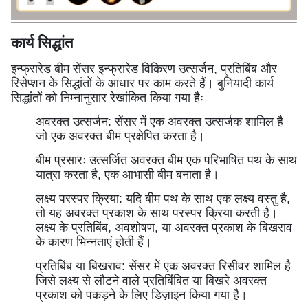
कार्य सिद्धांत
इन्फ्रारेड बीम सेंसर इन्फ्रारेड विकिरण उत्सर्जन, प्रतिबिंब और
रिसेप्शन के सिद्धांतों के आधार पर काम करते हैं। बुनियादी कार्य
सिद्धांतों को निम्नानुसार रेखांकित किया गया हैः
अवरक्त उत्सर्जन: सेंसर में एक अवरक्त उत्सर्जक शामिल है
जो एक अवरक्त बीम प्रक्षेपित करता है।
बीम प्रसारः उत्सर्जित अवरक्त बीम एक परिभाषित पथ के साथ
यात्रा करता है, एक आभासी बीम बनाता है।
लक्ष्य परस्पर क्रिया: यदि बीम पथ के साथ एक लक्ष्य वस्तु है,
तो यह अवरक्त प्रकाश के साथ परस्पर क्रिया करती है।
लक्ष्य के प्रतिबिंब, अवशोषण, या अवरक्त प्रकाश के बिखराव
के कारण भिन्नताएं होती हैं।
प्रतिबिंब या बिखराव: सेंसर में एक अवरक्त रिसीवर शामिल है
जिसे लक्ष्य से लौटने वाले प्रतिबिंबित या बिखरे अवरक्त
प्रकाश को पकड़ने के लिए डिज़ाइन किया गया है।