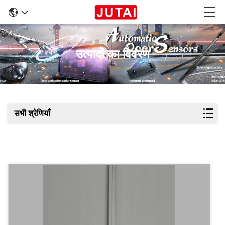
उत्पादों का विवरण
सभी श्रेणियाँ