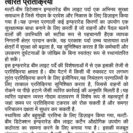
त्वरित प्रतिक्रिया
मल्टी-बीम डिटेक्शन इन्फ्रारेड बीम लाइट पर्दा एक अभिनव सुरक्षा
समाधान है जिसे गोदाम के प्रवेश और निकास के लिए डिज़ाइन किया
गया है।यह उन्नत प्रणाली कई इन्फ्रारेड किरणों का उपयोग एक
सुरक्षात्मक बाधा बनाने के लिए करती है जो वाहनों और पैदल चलने
वालों की उपस्थिति को सटीक रूप से पहचानती हैएक व्यापक
निगरानी क्षेत्र प्रदान करके, यह प्रकाश पर्दा उच्च यातायात वाले
क्षेत्रों में सुरक्षा को बढ़ाता है, यह सुनिश्चित करता है कि कर्मचारी और
उपकरण दुर्घटनाओं के जोखिम के बिना स्वतंत्र रूप से स्थानांतरित
हो सकें।
इस इन्फ्रारेड बीम लाइट पर्दे की विशेषताओं में से एक इसकी तेजी से
प्रतिक्रिया क्षमता है। बीम पैटर्न में किसी भी रुकावट पर लगभग
तुरंत प्रतिक्रिया करने के लिए इंजीनियर,यह नियंत्रण प्रणालियों के
लिए तत्काल प्रतिक्रिया सुनिश्चित करता है, जिससे वाहनों को
रोकने या पीछे हटाने जैसी त्वरित कार्रवाई की अनुमति मिलती है।यह
त्वरित पहचान व्यस्त गोदाम वातावरण में विशेष रूप से महत्वपूर्ण है
जहां समय पर प्रतिक्रिया टकराव को रोक सकती है और समग्र
परिचालन दक्षता में सुधार कर सकती है.
स्थायित्व और बहुमुखी प्रतिभा के लिए डिज़ाइन किया गया, मल्टी-
बीम डिटेक्शन इन्फ्रारेड बीम लाइट कर्टेन औद्योगिक उपयोग की
कठोरता का सामना करने के लिए बनाया गया है। इसकी मजबूत