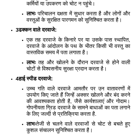
कर्मियों या उपकरण को चोट न पहुंचे।
लाभः
परिचालन दक्षता में सुधार करता है और लोगों और
वस्तुओं के सुरक्षित पारगमन को सुनिश्चित करता है।
3ढक्कन वाले दरवाजे:
एक तह दरवाजे के किनारे पर या उसके पास स्थापित,
दरवाजे के आंदोलन के पथ के भीतर किसी भी वस्तु का
वास्तविक समय में पता लगाता है।
लाभः
तह और खोलने के दौरान दरवाजे से होने वाली
चोटों से विश्वसनीय सुरक्षा प्रदान करता है।
4हाई स्पीड दरवाजे:
उच्च गति वाले दरवाजे आमतौर पर उन वातावरणों में
उपयोग किए जाते हैं जिन्हें अक्सर खोलने और बंद करने
की आवश्यकता होती है, जैसे कार्यशालाएं और गोदाम।
गोपनीयता ग्रिड दरवाजे के सामने बाधाओं का पता लगाने
के लिए जल्दी से प्रतिक्रिया करता है.
लाभः
तेजी से चलने वाले दरवाजों से चोट से बचते हुए
कुशल संचालन सुनिश्चित करता है।