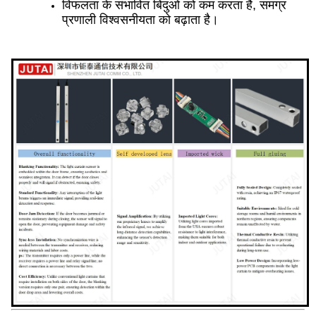
विफलता के संभावित बिंदुओं को कम करता है, समग्र
प्रणाली विश्वसनीयता को बढ़ाता है।