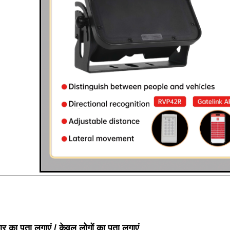
र का पता लगाएं / केवल लोगों का पता लगाएं