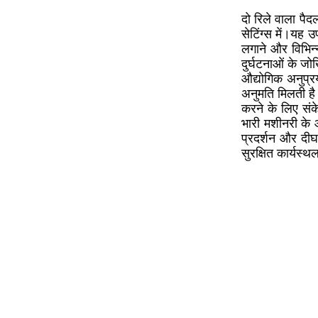
दो रिले वाला पै
सेटिंग्स में।यह
लगाने और विभिन्
दुर्घटनाओं के 
औद्योगिक अनुप्रय
अनुमति मिलती है
करने के लिए संक
भारी मशीनरी के 
प्रदर्शन और दीर
सुरक्षित कार्यस्