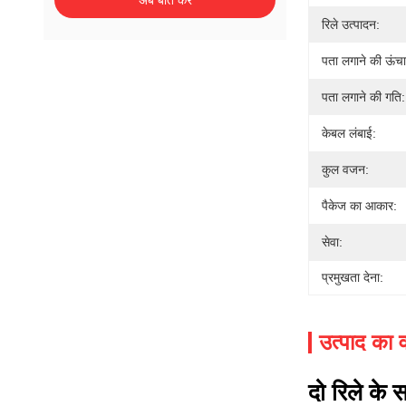
अब बात करें
रिले उत्पादन:
पता लगाने की ऊंच
पता लगाने की गति:
केबल लंबाई:
कुल वजन:
पैकेज का आकार:
सेवा:
प्रमुखता देना:
उत्पाद का व
दो रिले के