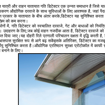
दल यात्री और वाहन यातायात गति डिटेक्टर एक उन्नत समाधान है जिसे या
 उपकरण औद्योगिक दरवाजे के साथ सुविधाओं के लिए आवश्यक है, जहां पैदल
न प्रकार के यातायात के बीच अंतर करके,डिटेक्टर यह सुनिश्चित करता है
जोखिम को कम करना।
ोगों में, गति डिटेक्टर को स्वचालित दरवाजे, गेट और बाधाओं को नियंत्र
। उदाहरण के लिए,जब कोई वाहन नजदीक आता है, डिटेक्टर दरवाजे को स
ेत दिया जाए।यह दोहरी रिले प्रणाली परिचालन दक्षता में वृद्धि करती 
आसपास सुरक्षित रूप से आगे बढ़ सकेंइसके अतिरिक्त, डिटेक्टर का मज
्घायु सुनिश्चित करता है।औद्योगिक प्रतिष्ठान सुरक्षा प्रोटोकॉल में 
थल बनाने के लिए।