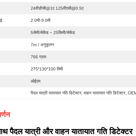
24वीडीसी@1ए 125वीएसी@0.5ए
ाई:
2.0मी-9.0मी
5सेमी/सेकेंड ~ 25किमी/सेकेंड
7m / अनुकूलन
766 ग्राम
275*130*100 मिमी
ओईएम
पैदल यात्री यातायात गति डिटेक्टर
, 
वाहन यातायात गति डिटेक्टर
, 
OEM 
र्णन
 साथ पैदल यात्री और वाहन यातायात गति डिटेक्टर