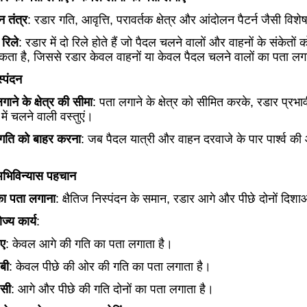
 तंत्र
: रडार गति, आवृत्ति, परावर्तक क्षेत्र और आंदोलन पैटर्न जैसी व
 रिले
: रडार में दो रिले होते हैं जो पैदल चलने वालों और वाहनों के संकेत
ता है, जिससे रडार केवल वाहनों या केवल पैदल चलने वालों का पता ल
स्पंदन
गाने के क्षेत्र की सीमा
: पता लगाने के क्षेत्र को सीमित करके, रडार प्रभाव
रों में चलने वाली वस्तुएं।
्व गति को बाहर करना
: जब पैदल यात्री और वाहन दरवाजे के पार पार्श्व की
 अभिविन्यास पहचान
का पता लगाना
: क्षैतिज निस्पंदन के समान, रडार आगे और पीछे दोनों दिशा
ज्य कार्य
:
ए
: केवल आगे की गति का पता लगाता है।
बी
: केवल पीछे की ओर की गति का पता लगाता है।
सी
: आगे और पीछे की गति दोनों का पता लगाता है।