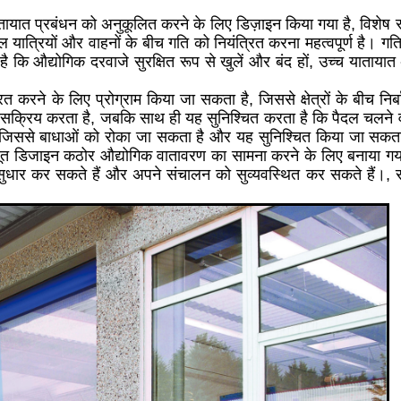
तायात प्रबंधन को अनुकूलित करने के लिए डिज़ाइन किया गया है, विशेष र
 यात्रियों और वाहनों के बीच गति को नियंत्रित करना महत्वपूर्ण है। 
 कि औद्योगिक दरवाजे सुरक्षित रूप से खुलें और बंद हों, उच्च याताया
ित करने के लिए प्रोग्राम किया जा सकता है, जिससे क्षेत्रों के बीच निर
क्रिय करता है, जबकि साथ ही यह सुनिश्चित करता है कि पैदल चलने व
है, जिससे बाधाओं को रोका जा सकता है और यह सुनिश्चित किया जा सकता 
बूत डिजाइन कठोर औद्योगिक वातावरण का सामना करने के लिए बनाया गया
काफी सुधार कर सकते हैं और अपने संचालन को सुव्यवस्थित कर सकते हैं।