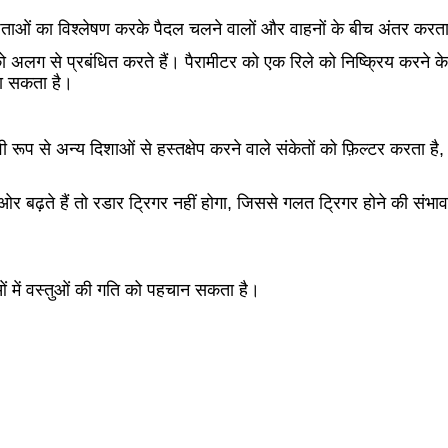
िशेषताओं का विश्लेषण करके पैदल चलने वालों और वाहनों के बीच अंतर करत
ों को अलग से प्रबंधित करते हैं। पैरामीटर को एक रिले को निष्क्रिय करने 
गा सकता है।
ी रूप से अन्य दिशाओं से हस्तक्षेप करने वाले संकेतों को फ़िल्टर करता है,
 ओर बढ़ते हैं तो रडार ट्रिगर नहीं होगा, जिससे गलत ट्रिगर होने की संभ
ओं में वस्तुओं की गति को पहचान सकता है।