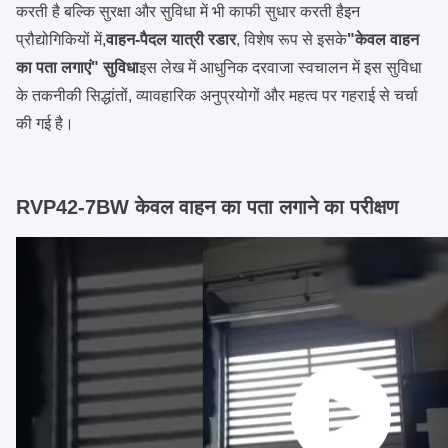
करती है बल्कि सुरक्षा और सुविधा में भी काफी सुधार करती हैइन
प्रौद्योगिकियों में,
वाहन-पैदल यात्री रडार
, विशेष रूप से इसके
"केवल वाहन
का पता लगाएं" सुविधा
इस लेख में आधुनिक दरवाजा स्वचालन में इस सुविधा
के तकनीकी सिद्धांतों, व्यावहारिक अनुप्रयोगों और महत्व पर गहराई से चर्चा
की गई है।
RVP42-7BW केवल वाहन का पता लगाने का परीक्षण