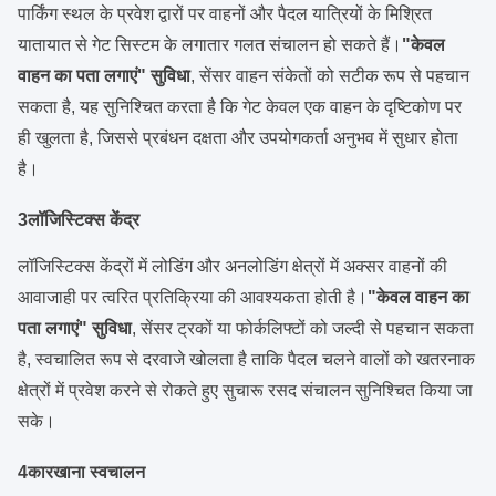
पार्किंग स्थल के प्रवेश द्वारों पर वाहनों और पैदल यात्रियों के मिश्रित
यातायात से गेट सिस्टम के लगातार गलत संचालन हो सकते हैं।
"केवल
वाहन का पता लगाएं" सुविधा
, सेंसर वाहन संकेतों को सटीक रूप से पहचान
सकता है, यह सुनिश्चित करता है कि गेट केवल एक वाहन के दृष्टिकोण पर
ही खुलता है, जिससे प्रबंधन दक्षता और उपयोगकर्ता अनुभव में सुधार होता
है।
3लॉजिस्टिक्स केंद्र
लॉजिस्टिक्स केंद्रों में लोडिंग और अनलोडिंग क्षेत्रों में अक्सर वाहनों की
आवाजाही पर त्वरित प्रतिक्रिया की आवश्यकता होती है।
"केवल वाहन का
पता लगाएं" सुविधा
, सेंसर ट्रकों या फोर्कलिफ्टों को जल्दी से पहचान सकता
है, स्वचालित रूप से दरवाजे खोलता है ताकि पैदल चलने वालों को खतरनाक
क्षेत्रों में प्रवेश करने से रोकते हुए सुचारू रसद संचालन सुनिश्चित किया जा
सके।
4कारखाना स्वचालन