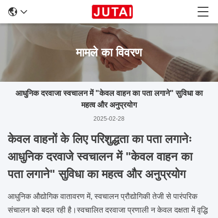
मामले का विवरण
आधुनिक दरवाजा स्वचालन में "केवल वाहन का पता लगाने" सुविधा का
महत्व और अनुप्रयोग
2025-02-28
केवल वाहनों के लिए परिशुद्धता का पता लगानेः
आधुनिक दरवाजे स्वचालन में "केवल वाहन का
पता लगाने" सुविधा का महत्व और अनुप्रयोग
आधुनिक औद्योगिक वातावरण में, स्वचालन प्रौद्योगिकी तेजी से पारंपरिक
संचालन को बदल रही है।स्वचालित दरवाजा प्रणाली न केवल दक्षता में वृद्धि