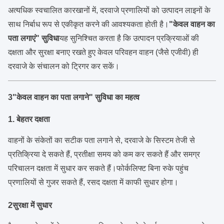
अत्यधिक स्वचालित कारखानों में, दरवाजे प्रणालियों को उत्पादन लाइनों के
साथ निर्बाध रूप से एकीकृत करने की आवश्यकता होती है।
"केवल वाहन का
पता लगाएं" सुविधा
यह सुनिश्चित करता है कि उत्पादन प्रक्रियाओं की
दक्षता और सुरक्षा बनाए रखते हुए केवल परिवहन वाहन (जैसे एजीवी) ही
दरवाजे के संचालन को ट्रिगर कर सकें।
3"केवल वाहन का पता लगाने" सुविधा का महत्व
1. बेहतर दक्षता
वाहनों के संकेतों का सटीक पता लगाने से, दरवाजे के सिस्टम तेजी से
प्रतिक्रिया दे सकते हैं, प्रतीक्षा समय को कम कर सकते हैं और समग्र
परिचालन दक्षता में सुधार कर सकते हैं।फोर्कलिफ्ट बिना रुके पहुंच
प्रणालियों से गुजर सकते हैं, रसद दक्षता में काफी सुधार होगा।
2सुरक्षा में सुधार