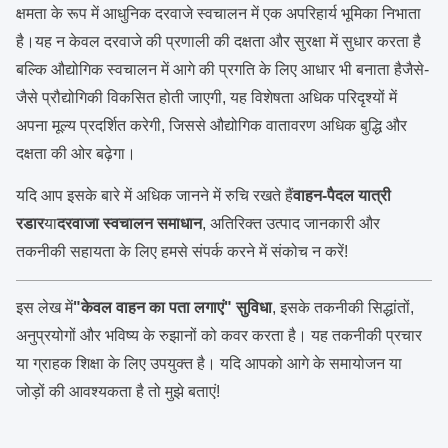
क्षमता के रूप में आधुनिक दरवाजे स्वचालन में एक अपरिहार्य भूमिका निभाता
है।यह न केवल दरवाजे की प्रणाली की दक्षता और सुरक्षा में सुधार करता है
बल्कि औद्योगिक स्वचालन में आगे की प्रगति के लिए आधार भी बनाता हैजैसे-
जैसे प्रौद्योगिकी विकसित होती जाएगी, यह विशेषता अधिक परिदृश्यों में
अपना मूल्य प्रदर्शित करेगी, जिससे औद्योगिक वातावरण अधिक बुद्धि और
दक्षता की ओर बढ़ेगा।
यदि आप इसके बारे में अधिक जानने में रुचि रखते हैं
वाहन-पैदल यात्री
रडार
या
दरवाजा स्वचालन समाधान
, अतिरिक्त उत्पाद जानकारी और
तकनीकी सहायता के लिए हमसे संपर्क करने में संकोच न करें!
इस लेख में
"केवल वाहन का पता लगाएं" सुविधा
, इसके तकनीकी सिद्धांतों,
अनुप्रयोगों और भविष्य के रुझानों को कवर करता है। यह तकनीकी प्रचार
या ग्राहक शिक्षा के लिए उपयुक्त है। यदि आपको आगे के समायोजन या
जोड़ों की आवश्यकता है तो मुझे बताएं!