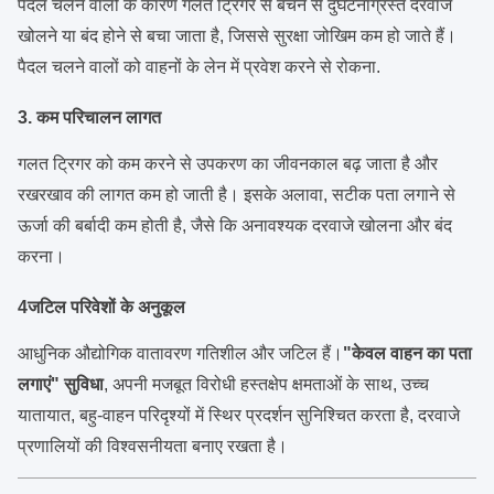
पैदल चलने वालों के कारण गलत ट्रिगर से बचने से दुर्घटनाग्रस्त दरवाजे
खोलने या बंद होने से बचा जाता है, जिससे सुरक्षा जोखिम कम हो जाते हैं।
पैदल चलने वालों को वाहनों के लेन में प्रवेश करने से रोकना.
3. कम परिचालन लागत
गलत ट्रिगर को कम करने से उपकरण का जीवनकाल बढ़ जाता है और
रखरखाव की लागत कम हो जाती है। इसके अलावा, सटीक पता लगाने से
ऊर्जा की बर्बादी कम होती है, जैसे कि अनावश्यक दरवाजे खोलना और बंद
करना।
4जटिल परिवेशों के अनुकूल
आधुनिक औद्योगिक वातावरण गतिशील और जटिल हैं।
"केवल वाहन का पता
लगाएं" सुविधा
, अपनी मजबूत विरोधी हस्तक्षेप क्षमताओं के साथ, उच्च
यातायात, बहु-वाहन परिदृश्यों में स्थिर प्रदर्शन सुनिश्चित करता है, दरवाजे
प्रणालियों की विश्वसनीयता बनाए रखता है।